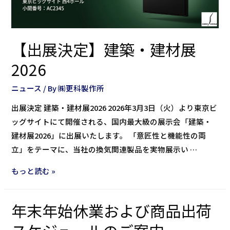
【出展決定】建築・建材展
2026
ニュース
/ By
㈱更科製作所
出展決定 建築・建材展2026 2026年3月3日（火）より東京ビ
ッグサイトにて開催される、国内最大級の展示会「建築・
建材展2026」に出展いたします。 「意匠性と機能性の両
立」をテーマに、当社の換気関連製品を実物展示い …
もっと読む »
年末年始休業および商品出荷