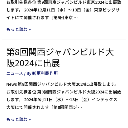
お取引先様各位 第9回東京ジャパンビルド東京2024に出展致
します。 2024年12月11日（水）～13日（金）東京ビッグサ
イトにて開催されます［第9回東京 …
もっと読む »
第8回関西ジャパンビルド大
阪2024に出展
ニュース
/ By
㈱更科製作所
News 第8回関西ジャパンビルド大阪2024に出展致します。
お取引先様各位 第8回関西ジャパンビルド大阪2024に出展致
します。 2024年9月11日（水）～13日（金）インテックス
大阪にて開催されます［第8回関西ジ …
もっと読む »