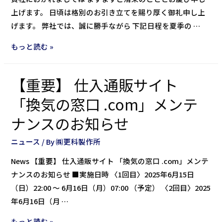
上げます。 日頃は格別のお引き立てを賜り厚く御礼申し上
げます。 弊社では、誠に勝手ながら 下記日程を夏季の …
もっと読む »
【重要】 仕入通販サイト
「換気の窓口 .com」メンテ
ナンスのお知らせ
ニュース
/ By
㈱更科製作所
News 【重要】 仕入通販サイト 「換気の窓口 .com」メンテ
ナンスのお知らせ ■実施日時 〈1回目〉2025年6月15日
（日）22:00 ～ 6月16日（月）07:00 （予定） 〈2回目〉2025
年6月16日（月 …
もっと読む »