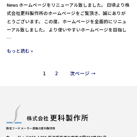
News ホームページをリニューアル致しました。 日頃より株
式会社更科製作所のホームページをご覧頂き、誠にありが
とうございます。 この度、ホームページを全面的にリニュ
ーアル致しました。 より使いやすいホームページを目指し
…
もっと読む »
1
2
次ページ
→
換気フードメーカー直販の更科製作所