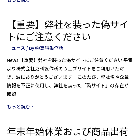
【重要】弊社を装った偽サイ
トにご注意ください
ニュース
/ By
㈱更科製作所
News 【重要】弊社を装った偽サイトにご注意ください 平素
より株式会社更科製作所のウェブサイトをご利用いただ
き、誠にありがとうございます。 このたび、弊社名や企業
情報を不正に使用し、弊社を装った「偽サイト」の存在が
確認 …
もっと読む »
年末年始休業および商品出荷