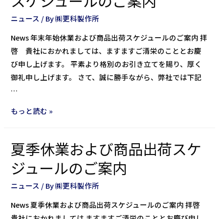
スケジュールのご案内
ニュース
/ By
㈱更科製作所
News 年末年始休業および商品出荷スケジュールのご案内 拝
啓 貴社におかれましては、ますますご清栄のこととお慶
び申し上げます。 平素より格別のお引き立てを賜り、厚く
御礼申し上げます。 さて、誠に勝手ながら、弊社では下記
…
もっと読む »
夏季休業および商品出荷スケ
ジュールのご案内
ニュース
/ By
㈱更科製作所
News 夏季休業および商品出荷スケジュールのご案内 拝啓
貴社におかれましては ますますご清栄のこととお慶び申し